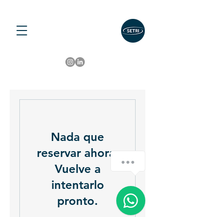
Nada que
reservar ahora.
Vuelve a
intentarlo
pronto.