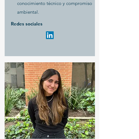
conocimiento técnico y compromiso
ambiental.
Redes sociales