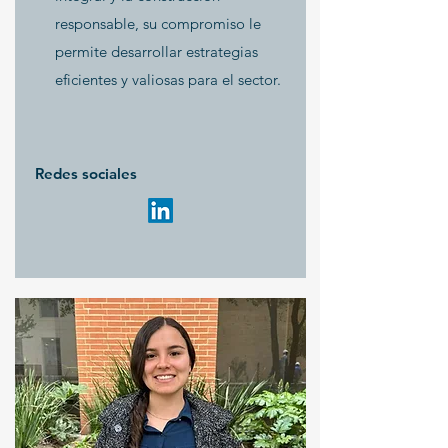
responsable, su compromiso le
permite desarrollar estrategias
eficientes y valiosas para el sector.
Redes sociales