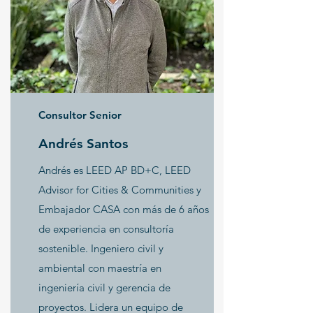
Consultor Senior
Andrés Santos
Andrés es LEED AP BD+C, LEED
Advisor for Cities & Communities y
Embajador CASA con más de 6 años
de experiencia en consultoría
sostenible. Ingeniero civil y
ambiental con maestría en
ingeniería civil y gerencia de
proyectos. Lidera un equipo de