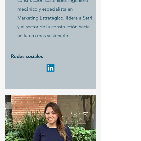
construcción sostenible. Ingeniero
mecánico y especialista en
Marketing Estratégico, lidera a Setri
y al sector de la construcción hacia
un futuro más sostenible.
Redes sociales