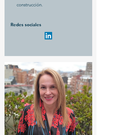
construcción.
Redes sociales