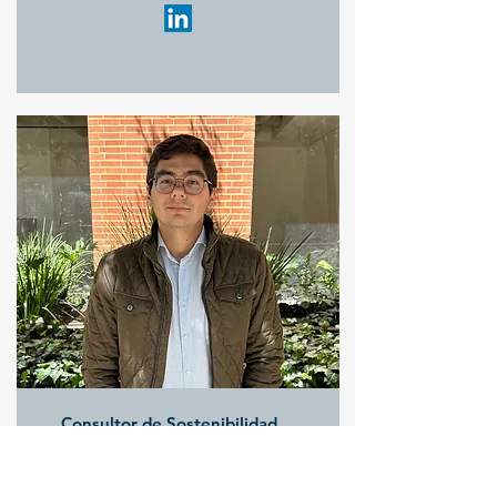
Consultor de Sostenibilidad
Julián Álvarez