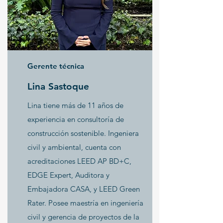
Gerente técnica
Lina Sastoque
Lina tiene más de 11 años de
experiencia en consultoría de
construcción sostenible. Ingeniera
civil y ambiental, cuenta con
acreditaciones LEED AP BD+C,
EDGE Expert, Auditora y
Embajadora CASA, y LEED Green
Rater. Posee maestría en ingeniería
civil y gerencia de proyectos de la