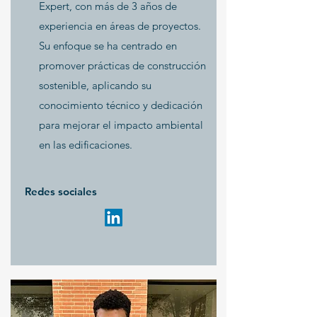
Expert, con más de 3 años de
experiencia en áreas de proyectos.
Su enfoque se ha centrado en
promover prácticas de construcción
sostenible, aplicando su
conocimiento técnico y dedicación
para mejorar el impacto ambiental
en las edificaciones.
Redes sociales