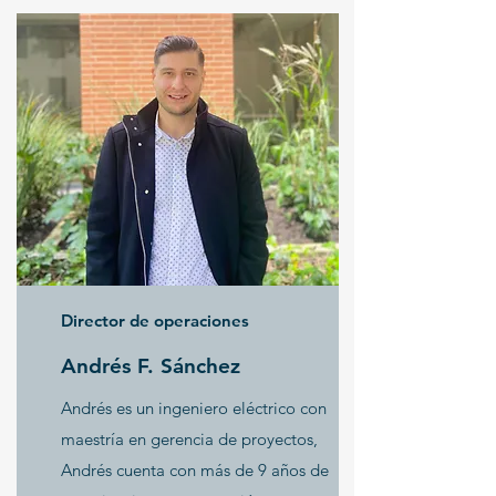
Director de operaciones
Andrés F. Sánchez
Andrés es un ingeniero eléctrico con
maestría en gerencia de proyectos,
Andrés cuenta con más de 9 años de