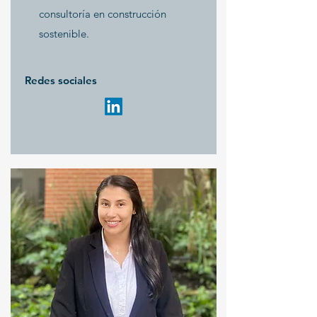
consultoría en construcción
sostenible.
Redes sociales