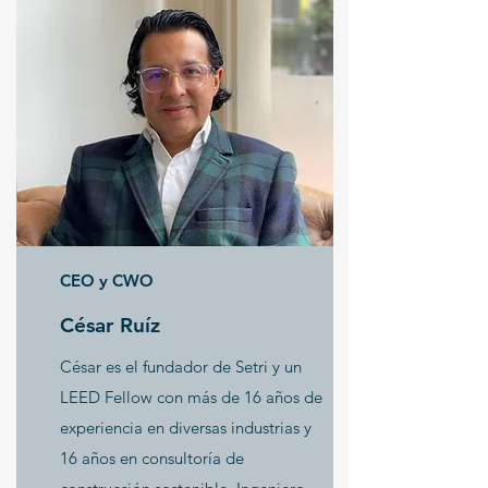
CEO y CWO
César Ruíz
César es el fundador de Setri y un
LEED Fellow con más de 16 años de
experiencia en diversas industrias y
16 años en consultoría de