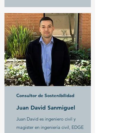
Consultor de Sostenibilidad
Juan David Sanmiguel
Juan David es ingeniero civil y
magíster en ingeniería civil, EDGE