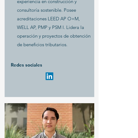
experiencia en construcción y
consultoría sostenible. Posee
acreditaciones LEED AP O+M,
WELL AP, PMP y PSM I. Lidera la
operación y proyectos de obtención
de beneficios tributarios.
Redes sociales