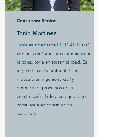
Consultora Senior
Tania Martínez
Tania es acreditada LEED AP BD+C
con más de 6 años de experiencia en
la consultoría en sostenibilidad. Es
ingeniera civil y ambiental con
maestría en ingeniería civil y
gerencia de proyectos de la
construcción. Lidera un equipo de
consultoría en construcción
sostenible.