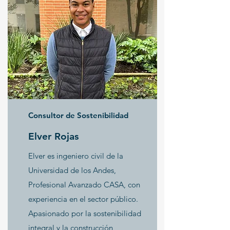
Consultor de Sostenibilidad
Elver Rojas
Elver es ingeniero civil de la
Universidad de los Andes,
Profesional Avanzado CASA, con
experiencia en el sector público.
Apasionado por la sostenibilidad
integral y la construcción