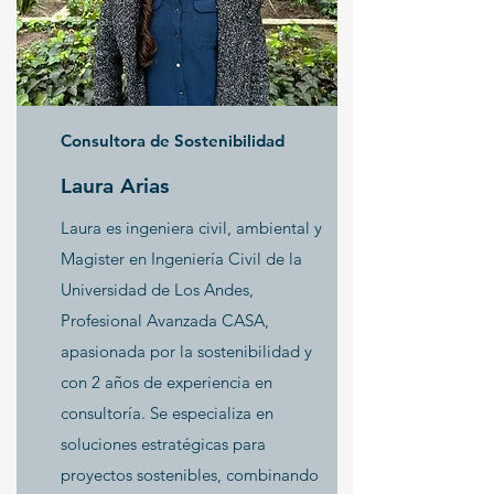
Consultora de Sostenibilidad
Laura Arias
Laura es ingeniera civil, ambiental y
Magister en Ingeniería Civil de la
Universidad de Los Andes,
Profesional Avanzada CASA,
apasionada por la sostenibilidad y
con 2 años de experiencia en
consultoría. Se especializa en
soluciones estratégicas para
proyectos sostenibles, combinando