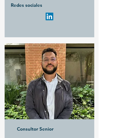
Redes sociales
Consultor Senior