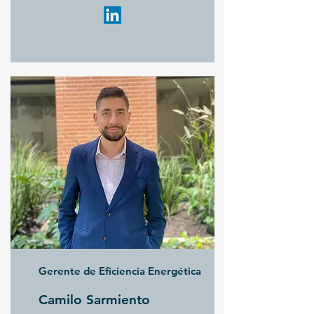
Gerente de Eficiencia Energética
Camilo Sarmiento