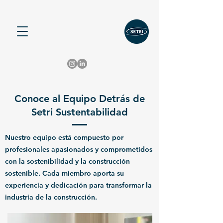
Conoce al Equipo Detrás de
Setri Sustentabilidad
Nuestro equipo está compuesto por
profesionales apasionados y comprometidos
con la sostenibilidad y la construcción
sostenible. Cada miembro aporta su
experiencia y dedicación para transformar la
industria de la construcción.