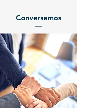
Conversemos