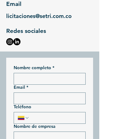
Email
licitaciones@setri.com.co
Redes sociales
Nombre completo
*
Email
*
Teléfono
Nombre de empresa