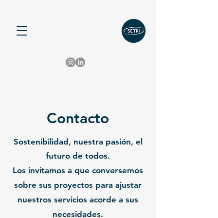
Contacto
Sostenibilidad, nuestra pasión, el
futuro de todos.
Los invitamos a que conversemos
sobre sus proyectos para ajustar
nuestros servicios acorde a sus
necesidades.