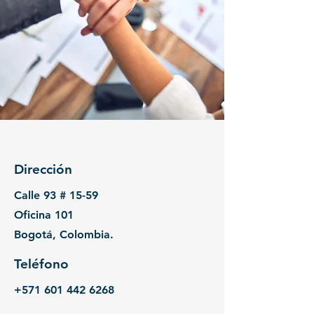
Dirección
Calle 93 # 15-59
Oficina 101
Bogotá, Colombia.
Teléfono
+571 601 442 6268