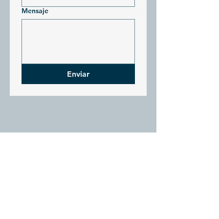
Mensaje
Enviar